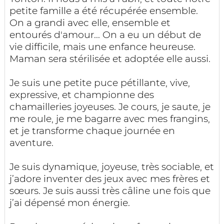
petite famille a été récupérée ensemble.
On a grandi avec elle, ensemble et
entourés d'amour... On a eu un début de
vie difficile, mais une enfance heureuse.
Maman sera stérilisée et adoptée elle aussi.
Je suis une petite puce pétillante, vive,
expressive, et championne des
chamailleries joyeuses. Je cours, je saute, je
me roule, je me bagarre avec mes frangins,
et je transforme chaque journée en
aventure.
Je suis dynamique, joyeuse, très sociable, et
j’adore inventer des jeux avec mes frères et
sœurs. Je suis aussi très câline une fois que
j’ai dépensé mon énergie.