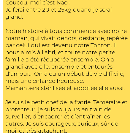
Coucou, moi c’est Nao !
Je ferai entre 20 et 25kg quand je serai
grand.
Notre histoire à tous commence avec notre
maman, qui vivait dehors, gestante, repérée
par celui qui est devenu notre Tonton. Il
nous a mis à l'abri, et toute notre petite
famille a été récupérée ensemble. On a
grandi avec elle, ensemble et entourés
d'amour... On a eu un début de vie difficile,
mais une enfance heureuse.
Maman sera stérilisée et adoptée elle aussi.
Je suis le petit chef de la fratrie. Téméraire et
protecteur, je suis toujours en train de
surveiller, d’encadrer et d’entraîner les
autres. Je suis courageux, curieux, sûr de
moi, et très attachant.