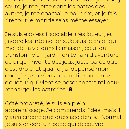
saute, je me jette dans les pattes des
autres, je me chamaille pour rire, et je fais
rire tout le monde sans même essayer.
Je suis expressif, sociable, très joueur, et
j’adore les interactions. Je suis le chiot qui
met de la vie dans la maison, celui qui
transforme un jardin en terrain d’aventure,
celui qui invente des jeux juste parce que
c’est drôle. Et quand j’ai dépensé mon
énergie, je deviens une petite boule de
douceur qui vient se poser contre toi pour
recharger les batteries. 🔋
Côté propreté, je suis en plein
apprentissage. Je comprends l’idée, mais il
y aura encore quelques accidents... Normal,
je suis encore un bébé qui découvre