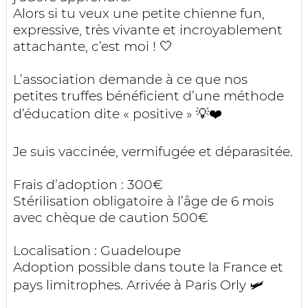
Alors si tu veux une petite chienne fun,
expressive, très vivante et incroyablement
attachante, c’est moi ! 🤍
L’association demande à ce que nos
petites truffes bénéficient d’une méthode
d’éducation dite « positive » 💡❤️
Je suis vaccinée, vermifugée et déparasitée.
Frais d’adoption : 300€
Stérilisation obligatoire à l’âge de 6 mois
avec chèque de caution 500€
Localisation : Guadeloupe
Adoption possible dans toute la France et
pays limitrophes. Arrivée à Paris Orly 🛩