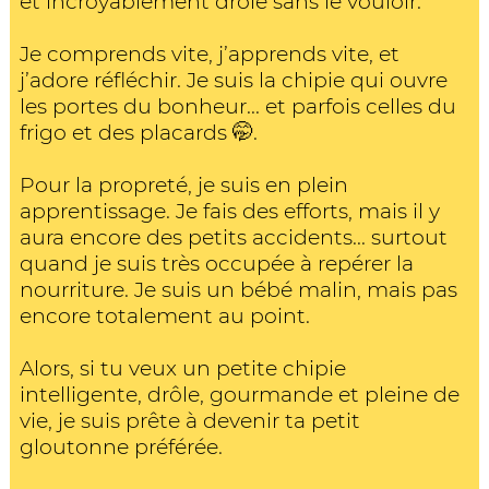
et incroyablement drôle sans le vouloir.
Je comprends vite, j’apprends vite, et
j’adore réfléchir. Je suis la chipie qui ouvre
les portes du bonheur... et parfois celles du
frigo et des placards 🤭.
Pour la propreté, je suis en plein
apprentissage. Je fais des efforts, mais il y
aura encore des petits accidents... surtout
quand je suis très occupée à repérer la
nourriture. Je suis un bébé malin, mais pas
encore totalement au point.
Alors, si tu veux un petite chipie
intelligente, drôle, gourmande et pleine de
vie, je suis prête à devenir ta petit
gloutonne préférée.