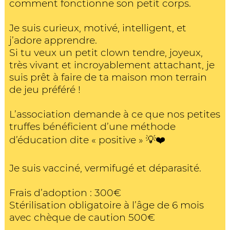
comment fonctionne son petit corps.
Je suis curieux, motivé, intelligent, et
j’adore apprendre.
Si tu veux un petit clown tendre, joyeux,
très vivant et incroyablement attachant, je
suis prêt à faire de ta maison mon terrain
de jeu préféré !
L’association demande à ce que nos petites
truffes bénéficient d’une méthode
d’éducation dite « positive » 💡❤️
Je suis vacciné, vermifugé et déparasité.
Frais d’adoption : 300€
Stérilisation obligatoire à l’âge de 6 mois
avec chèque de caution 500€