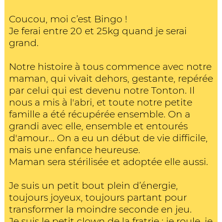
Coucou, moi c’est Bingo !
Je ferai entre 20 et 25kg quand je serai
grand.
Notre histoire à tous commence avec notre
maman, qui vivait dehors, gestante, repérée
par celui qui est devenu notre Tonton. Il
nous a mis à l'abri, et toute notre petite
famille a été récupérée ensemble. On a
grandi avec elle, ensemble et entourés
d'amour... On a eu un début de vie difficile,
mais une enfance heureuse.
Maman sera stérilisée et adoptée elle aussi.
Je suis un petit bout plein d’énergie,
toujours joyeux, toujours partant pour
transformer la moindre seconde en jeu.
Je suis le petit clown de la fratrie : je roule, je