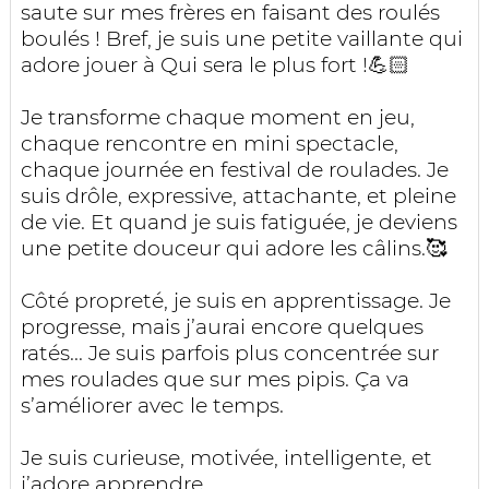
saute sur mes frères en faisant des roulés
boulés ! Bref, je suis une petite vaillante qui
adore jouer à Qui sera le plus fort !💪🏻
Je transforme chaque moment en jeu,
chaque rencontre en mini spectacle,
chaque journée en festival de roulades. Je
suis drôle, expressive, attachante, et pleine
de vie. Et quand je suis fatiguée, je deviens
une petite douceur qui adore les câlins.🥰
Côté propreté, je suis en apprentissage. Je
progresse, mais j’aurai encore quelques
ratés... Je suis parfois plus concentrée sur
mes roulades que sur mes pipis. Ça va
s’améliorer avec le temps.
Je suis curieuse, motivée, intelligente, et
j’adore apprendre.