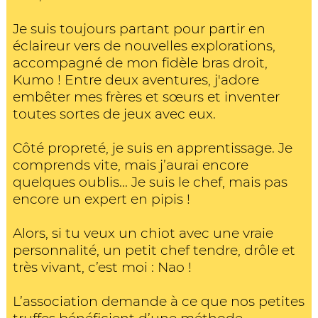
Je suis toujours partant pour partir en
éclaireur vers de nouvelles explorations,
accompagné de mon fidèle bras droit,
Kumo ! Entre deux aventures, j'adore
embêter mes frères et sœurs et inventer
toutes sortes de jeux avec eux.
Côté propreté, je suis en apprentissage. Je
comprends vite, mais j’aurai encore
quelques oublis... Je suis le chef, mais pas
encore un expert en pipis !
Alors, si tu veux un chiot avec une vraie
personnalité, un petit chef tendre, drôle et
très vivant, c’est moi : Nao !
L’association demande à ce que nos petites