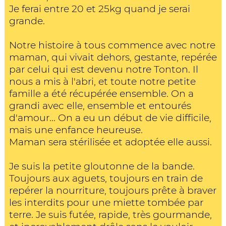
Je ferai entre 20 et 25kg quand je serai
grande.
Notre histoire à tous commence avec notre
maman, qui vivait dehors, gestante, repérée
par celui qui est devenu notre Tonton. Il
nous a mis à l'abri, et toute notre petite
famille a été récupérée ensemble. On a
grandi avec elle, ensemble et entourés
d'amour... On a eu un début de vie difficile,
mais une enfance heureuse.
Maman sera stérilisée et adoptée elle aussi.
Je suis la petite gloutonne de la bande.
Toujours aux aguets, toujours en train de
repérer la nourriture, toujours prête à braver
les interdits pour une miette tombée par
terre. Je suis futée, rapide, très gourmande,