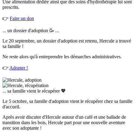
Une alimentation dédiée ainsi que des soins d'hydrothérapie lui sont
prescrits.
👉
Faire un don
... un dossier d'adoption 🥳 ...
Le 20 septembre, un dossier d'adoption est retenu, Hercule a trouvé
sa famille !
Ne reste alors qu'à entreprendre les démarches administratives.
👉
Adopter !
... sa famille vient le récupérer 💖
Le 5 octobre, sa famille d'adoption vient le récupérer chez sa famille
d'accueil.
Après avoir discuter d'Hercule autour d'un café et une ballade de
transition dans les bois, Hercule part pour une nouvelle aventure
avec son adoptante !