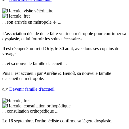
... son arrivée en métropole ✈️ ...
L'association décide de le faire venir en métropole pour confirmer sa
dysplasie, et lui fournir les soins nécessaires.
Il est récupéré au fret d'Orly, le 30 août, avec tous ses copains de
voyage.
... et sa nouvelle famille d'accueil ...
Puis il est accueilli par Aurélie & Benoît, sa nouvelle famille
d'accueil en métropole.
👉
Devenir famille d'accueil
... consultation orthopédique ...
Le 16 septembre, l'orthopédiste confirme sa légère dysplasie.