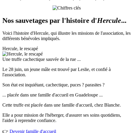
Nos sauvetages par l'histoire d'
Hercule
...
Voici l'histoire d'Hercule, qui illustre les missions de l'association, les
différents bénévoles impliqués.
Hercule, le rescapé
Une truffe cachectique sauvée de la rue ...
Le 28 juin, un jeune mâle est trouvé par Leslie, et confié à
l'association.
Son état est inquiétant, cachectique, puces ? parasites ?
... placée dans une famille d'accueil en Guadeloupe ...
Cette truffe est placée dans une famille d'accueil, chez Blanche.
Elle a pour mission de l'héberger, d'assurer ses soins quotidiens,
l'aider à reprendre confiance.
👉
Devenir famille d'accueil