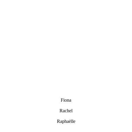
Fiona
Rachel
Raphaëlle