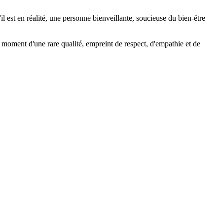
l est en réalité, une personne bienveillante, soucieuse du bien-être
 moment d'une rare qualité, empreint de respect, d'empathie et de