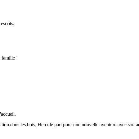
escrits.
 famille !
'accueil.
sition dans les bois, Hercule part pour une nouvelle aventure avec son a