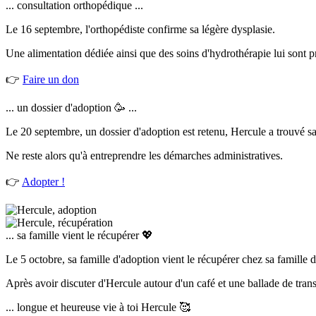
... consultation orthopédique ...
Le 16 septembre, l'orthopédiste confirme sa légère dysplasie.
Une alimentation dédiée ainsi que des soins d'hydrothérapie lui sont pr
👉
Faire un don
... un dossier d'adoption 🥳 ...
Le 20 septembre, un dossier d'adoption est retenu, Hercule a trouvé sa
Ne reste alors qu'à entreprendre les démarches administratives.
👉
Adopter !
... sa famille vient le récupérer 💖
Le 5 octobre, sa famille d'adoption vient le récupérer chez sa famille d
Après avoir discuter d'Hercule autour d'un café et une ballade de tran
... longue et heureuse vie à toi Hercule 🥰