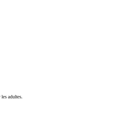
les adultes.