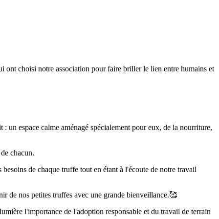
nt choisi notre association pour faire briller le lien entre humains et
ait : un espace calme aménagé spécialement pour eux, de la nourriture,
 de chacun.
 besoins de chaque truffe tout en étant à l'écoute de notre travail
ir de nos petites truffes avec une grande bienveillance.🥰
lumière l'importance de l'adoption responsable et du travail de terrain